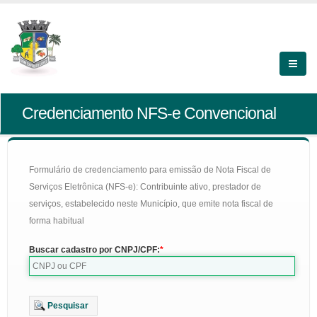
Credenciamento NFS-e Convencional
Formulário de credenciamento para emissão de Nota Fiscal de
Serviços Eletrônica (NFS-e): Contribuinte ativo, prestador de
serviços, estabelecido neste Município, que emite nota fiscal de
forma habitual
Buscar cadastro por CNPJ/CPF:
Pesquisar