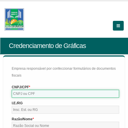
Credenciamento de Gráficas
Empresa responsável por confeccionar formulários de documentos
fiscais
CNPJ/CPF
I.E./RG
Razão/Nome