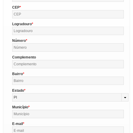
CEP
Logradouro
Número
Complemento
Bairro
Estado
PI
Município
E-mail