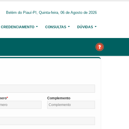
Belém do Piauí-PI, Quinta-feira, 06 de Agosto de 2026
CREDENCIAMENTO
CONSULTAS
DÚVIDAS
mero
Complemento