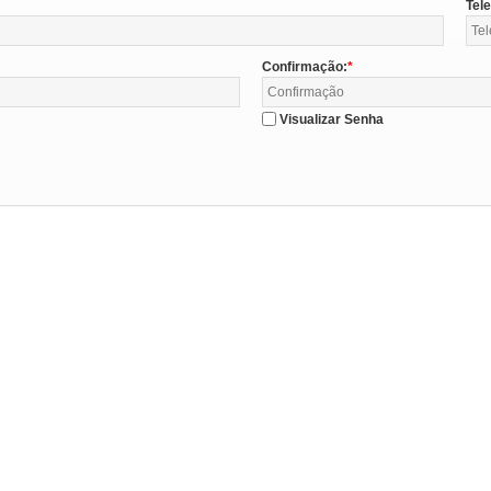
Tel
Confirmação:
Visualizar Senha