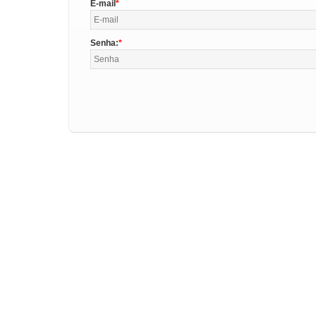
E-mail
Senha: