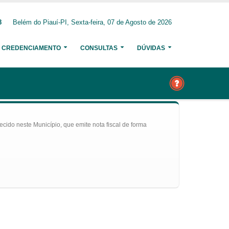
8
Belém do Piauí-PI, Sexta-feira, 07 de Agosto de 2026
CREDENCIAMENTO
CONSULTAS
DÚVIDAS
ecido neste Município, que emite nota fiscal de forma