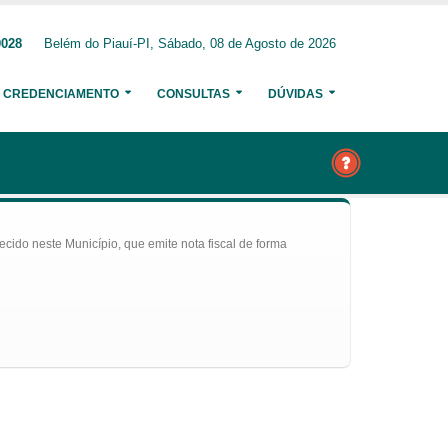
0028
Belém do Piauí-PI, Sábado, 08 de Agosto de 2026
CREDENCIAMENTO
CONSULTAS
DÚVIDAS
ecido neste Município, que emite nota fiscal de forma