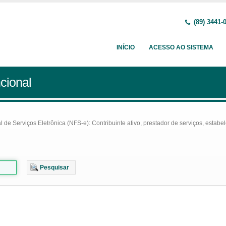
(89) 3441-
INÍCIO
ACESSO AO SISTEMA
cional
e Serviços Eletrônica (NFS-e): Contribuinte ativo, prestador de serviços, estabel
Pesquisar