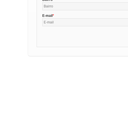
E-mail