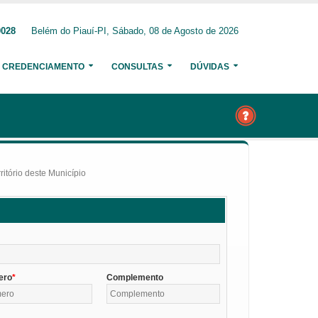
0028
Belém do Piauí-PI, Sábado, 08 de Agosto de 2026
CREDENCIAMENTO
CONSULTAS
DÚVIDAS
itório deste Município
ero
Complemento