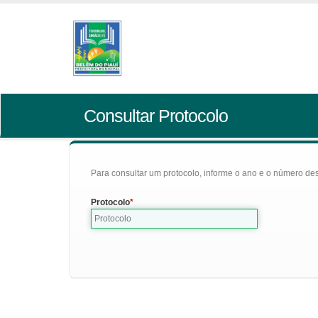
Consultar Protocolo
Para consultar um protocolo, informe o ano e o número des
Protocolo