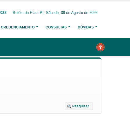
0028
Belém do Piauí-PI, Sábado, 08 de Agosto de 2026
CREDENCIAMENTO
CONSULTAS
DÚVIDAS
Pesquisar