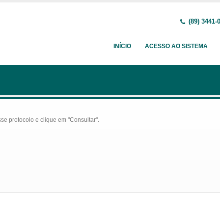
(89) 3441-
INÍCIO
ACESSO AO SISTEMA
se protocolo e clique em "Consultar".