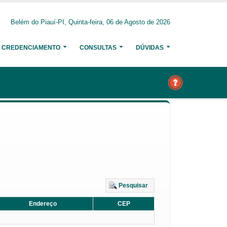
Belém do Piauí-PI, Quinta-feira, 06 de Agosto de 2026
CREDENCIAMENTO
CONSULTAS
DÚVIDAS
Pesquisar
Endereço
CEP