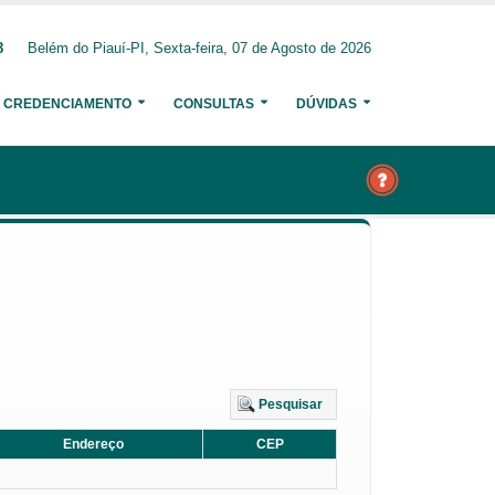
8
Belém do Piauí-PI, Sexta-feira, 07 de Agosto de 2026
CREDENCIAMENTO
CONSULTAS
DÚVIDAS
Pesquisar
Endereço
CEP