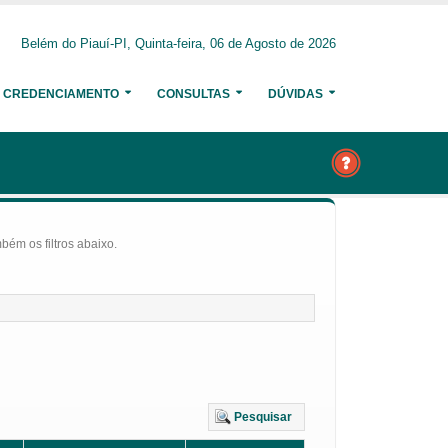
Belém do Piauí-PI, Quinta-feira, 06 de Agosto de 2026
CREDENCIAMENTO
CONSULTAS
DÚVIDAS
bém os filtros abaixo.
Pesquisar