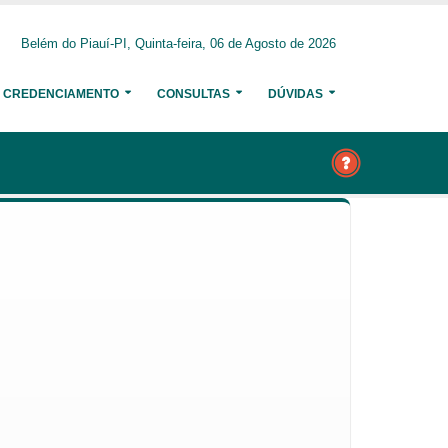
Belém do Piauí-PI, Quinta-feira, 06 de Agosto de 2026
CREDENCIAMENTO
CONSULTAS
DÚVIDAS