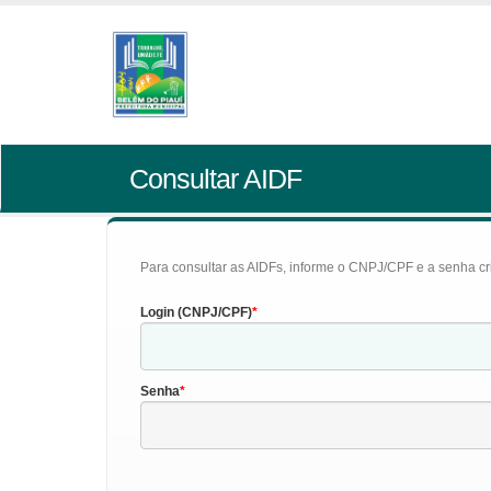
Consultar AIDF
Para consultar as AIDFs, informe o CNPJ/CPF e a senha cr
Login (CNPJ/CPF)
Senha