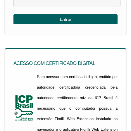
ACESSO COM CERTIFICADO DIGITAL
Para acessar com certificado digital emitido por
autoridade certificadora credenciada pela
autoridade certificadora raiz da ICP Brasil é
necessário que o computador possua a
extensão Fiorilli Web Extension instalada no
navegador e o aplicativo Fiorilli Web Extension