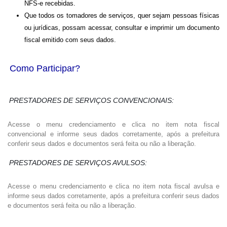
NFS-e recebidas.
Que todos os tomadores de serviços, quer sejam pessoas físicas
ou jurídicas, possam acessar, consultar e imprimir um documento
fiscal emitido com seus dados.
Como Participar?
PRESTADORES DE SERVIÇOS CONVENCIONAIS:
Acesse o menu credenciamento e clica no item nota fiscal
convencional e informe seus dados corretamente, após a prefeitura
conferir seus dados e documentos será feita ou não a liberação.
PRESTADORES DE SERVIÇOS AVULSOS:
Acesse o menu credenciamento e clica no item nota fiscal avulsa e
informe seus dados corretamente, após a prefeitura conferir seus dados
e documentos será feita ou não a liberação.