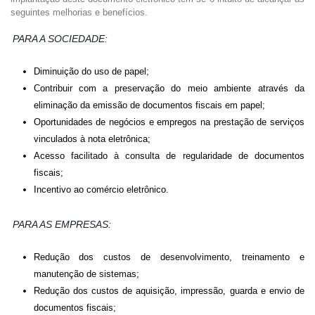
seguintes melhorias e benefícios.
PARA A SOCIEDADE:
Diminuição do uso de papel;
Contribuir com a preservação do meio ambiente através da
eliminação da emissão de documentos fiscais em papel;
Oportunidades de negócios e empregos na prestação de serviços
vinculados à nota eletrônica;
Acesso facilitado à consulta de regularidade de documentos
fiscais;
Incentivo ao comércio eletrônico.
PARA AS EMPRESAS:
Redução dos custos de desenvolvimento, treinamento e
manutenção de sistemas;
Redução dos custos de aquisição, impressão, guarda e envio de
documentos fiscais;