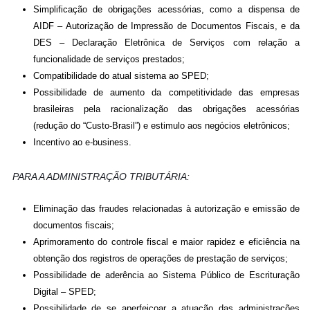
Simplificação de obrigações acessórias, como a dispensa de
AIDF – Autorização de Impressão de Documentos Fiscais, e da
DES – Declaração Eletrônica de Serviços com relação a
funcionalidade de serviços prestados;
Compatibilidade do atual sistema ao SPED;
Possibilidade de aumento da competitividade das empresas
brasileiras pela racionalização das obrigações acessórias
(redução do “Custo-Brasil”) e estimulo aos negócios eletrônicos;
Incentivo ao e-business.
PARA A ADMINISTRAÇÃO TRIBUTÁRIA:
Eliminação das fraudes relacionadas à autorização e emissão de
documentos fiscais;
Aprimoramento do controle fiscal e maior rapidez e eficiência na
obtenção dos registros de operações de prestação de serviços;
Possibilidade de aderência ao Sistema Público de Escrituração
Digital – SPED;
Possibilidade de se aperfeiçoar a atuação das administrações