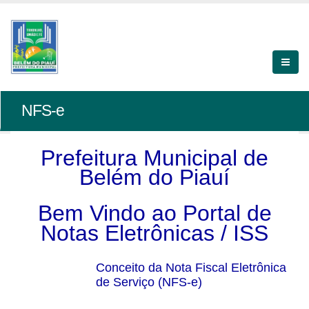
NFS-e
Prefeitura Municipal de
Belém do Piauí
Bem Vindo ao Portal de
Notas Eletrônicas / ISS
Conceito da Nota Fiscal Eletrônica
de Serviço (NFS-e)