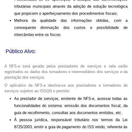
tributárias municipais através da adoção de solução tecnológica
que propiciem o aperfeiçoamento dos procedimentos fiscais;
Melhora da qualidade das informações obtidas, com a
consequente diminuição dos custos e possibilidade de
intercâmbio entre os fiscos.
Público Alvo:
A NFS-e será gerada pelos prestadores de serviços e nela serão
registrados os dados dos tomadores e intermediários dos serviços e da
prestação dos serviços.
O aplicativo da NFS-e destina-se aos prestadores e tomadores de
serviços sujeitos ao ISSQN e permite:
Ao prestador de serviços, emitente de NFS-e, acessar todas as
funcionalidades do sistema: emissão dos documentos fiscal, da
guia de recolhimento, consultas aos documentos emitidos, etc.
À pessoa jurídica, responsável tributário nos termos da Lei
8725/2003, emitir a guia de pagamento do ISS retido, referente às