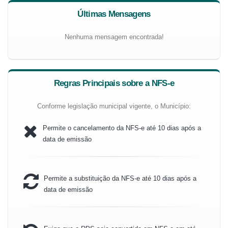
Últimas Mensagens
Nenhuma mensagem encontrada!
Regras Principais sobre a NFS-e
Conforme legislação municipal vigente, o Município:
Permite o cancelamento da NFS-e até 10 dias após a
data de emissão
Permite a substituição da NFS-e até 10 dias após a
data de emissão