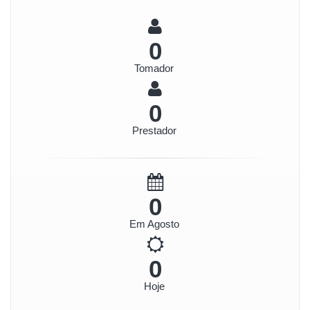
0
Tomador
0
Prestador
0
Em Agosto
0
Hoje