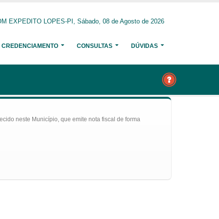
M EXPEDITO LOPES-PI, Sábado, 08 de Agosto de 2026
CREDENCIAMENTO
CONSULTAS
DÚVIDAS
ecido neste Município, que emite nota fiscal de forma