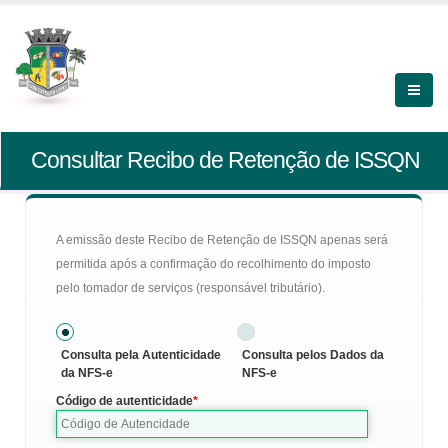
Consultar Recibo de Retenção de ISSQN
A emissão deste Recibo de Retenção de ISSQN apenas será
permitida após a confirmação do recolhimento do imposto
pelo tomador de serviços (responsável tributário).
Consulta pela Autenticidade
Consulta pelos Dados da
da NFS-e
NFS-e
Código de autenticidade